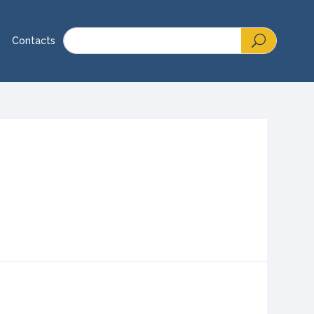
Contacts