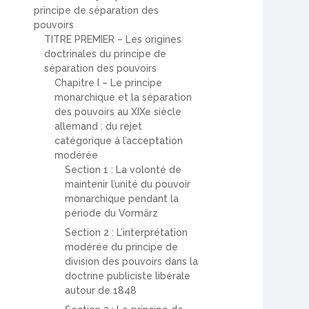
principe de séparation des
pouvoirs
TITRE PREMIER – Les origines
doctrinales du principe de
séparation des pouvoirs
Chapitre I – Le principe
monarchique et la séparation
des pouvoirs au XIXe siècle
allemand : du rejet
catégorique à l’acceptation
modérée
Section 1 : La volonté de
maintenir l’unité du pouvoir
monarchique pendant la
période du Vormärz
Section 2 : L’interprétation
modérée du principe de
division des pouvoirs dans la
doctrine publiciste libérale
autour de 1848