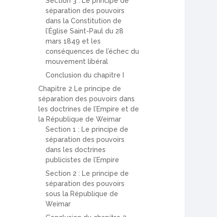
Section 3 : Le principe de
séparation des pouvoirs
dans la Constitution de
l’Église Saint-Paul du 28
mars 1849 et les
conséquences de l’échec du
mouvement libéral
Conclusion du chapitre I
Chapitre 2 Le principe de
séparation des pouvoirs dans
les doctrines de l’Empire et de
la République de Weimar
Section 1 : Le principe de
séparation des pouvoirs
dans les doctrines
publicistes de l’Empire
Section 2 : Le principe de
séparation des pouvoirs
sous la République de
Weimar