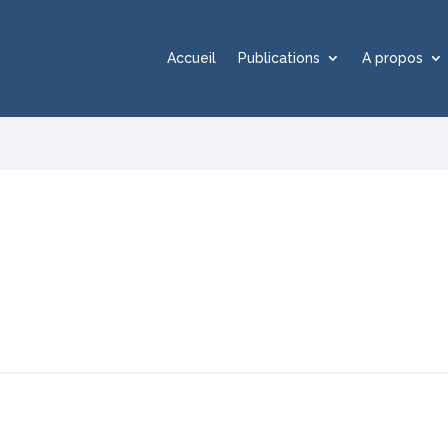
Accueil
Publications
A propos