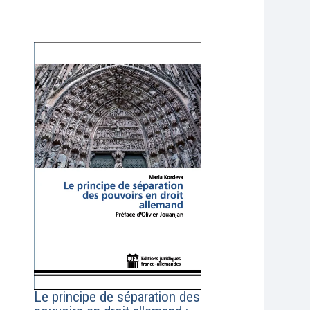
Le principe de séparation des