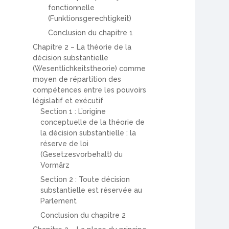
fonctionnelle
(Funktionsgerechtigkeit)
Conclusion du chapitre 1
Chapitre 2 – La théorie de la
décision substantielle
(Wesentlichkeitstheorie) comme
moyen de répartition des
compétences entre les pouvoirs
législatif et exécutif
Section 1 : L’origine
conceptuelle de la théorie de
la décision substantielle : la
réserve de loi
(Gesetzesvorbehalt) du
Vormärz
Section 2 : Toute décision
substantielle est réservée au
Parlement
Conclusion du chapitre 2