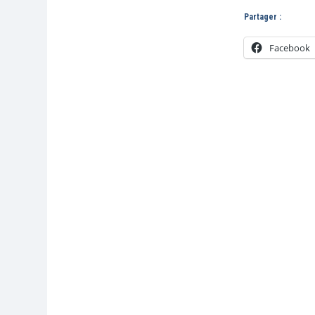
Partager :
Facebook