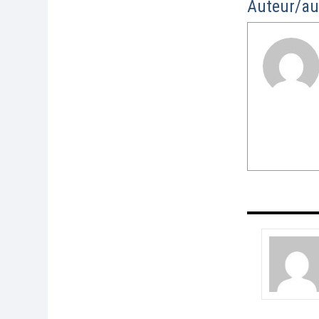
Auteur/au