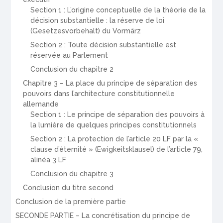
Section 1 : L’origine conceptuelle de la théorie de la
décision substantielle : la réserve de loi
(Gesetzesvorbehalt) du Vormärz
Section 2 : Toute décision substantielle est
réservée au Parlement
Conclusion du chapitre 2
Chapitre 3 – La place du principe de séparation des
pouvoirs dans l’architecture constitutionnelle
allemande
Section 1 : Le principe de séparation des pouvoirs à
la lumière de quelques principes constitutionnels
Section 2 : La protection de l’article 20 LF par la «
clause d’éternité » (Ewigkeitsklausel) de l’article 79,
alinéa 3 LF
Conclusion du chapitre 3
Conclusion du titre second
Conclusion de la première partie
SECONDE PARTIE – La concrétisation du principe de