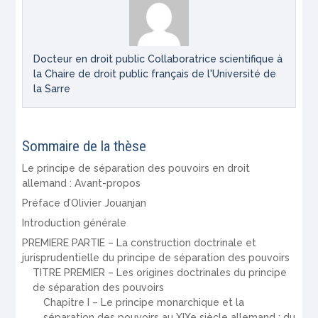
Docteur en droit public Collaboratrice scientifique à
la Chaire de droit public français de l'Université de
la Sarre
Sommaire de la thèse
Le principe de séparation des pouvoirs en droit
allemand : Avant-propos
Préface d’Olivier Jouanjan
Introduction générale
PREMIERE PARTIE – La construction doctrinale et
jurisprudentielle du principe de séparation des pouvoirs
TITRE PREMIER – Les origines doctrinales du principe
de séparation des pouvoirs
Chapitre I – Le principe monarchique et la
séparation des pouvoirs au XIXe siècle allemand : du