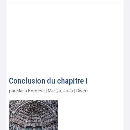
Conclusion du chapitre I
par
Maria Kordeva
|
Mar 30, 2020
|
Divers