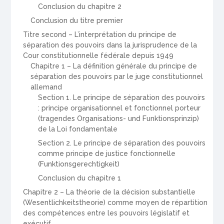
Conclusion du chapitre 2
Conclusion du titre premier
Titre second – L’interprétation du principe de
séparation des pouvoirs dans la jurisprudence de la
Cour constitutionnelle fédérale depuis 1949
Chapitre 1 – La définition générale du principe de
séparation des pouvoirs par le juge constitutionnel
allemand
Section 1. Le principe de séparation des pouvoirs
: principe organisationnel et fonctionnel porteur
(tragendes Organisations- und Funktionsprinzip)
de la Loi fondamentale
Section 2. Le principe de séparation des pouvoirs
comme principe de justice fonctionnelle
(Funktionsgerechtigkeit)
Conclusion du chapitre 1
Chapitre 2 – La théorie de la décision substantielle
(Wesentlichkeitstheorie) comme moyen de répartition
des compétences entre les pouvoirs législatif et
exécutif