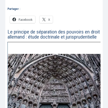
Partager :
Facebook
X
Le principe de séparation des pouvoirs en droit
allemand : étude doctrinale et jurisprudentielle