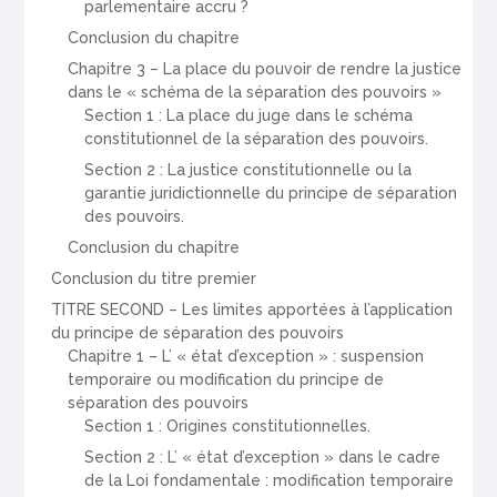
parlementaire accru ?
Conclusion du chapitre
Chapitre 3 – La place du pouvoir de rendre la justice
dans le « schéma de la séparation des pouvoirs »
Section 1 : La place du juge dans le schéma
constitutionnel de la séparation des pouvoirs.
Section 2 : La justice constitutionnelle ou la
garantie juridictionnelle du principe de séparation
des pouvoirs.
Conclusion du chapitre
Conclusion du titre premier
TITRE SECOND – Les limites apportées à l’application
du principe de séparation des pouvoirs
Chapitre 1 – L’ « état d’exception » : suspension
temporaire ou modification du principe de
séparation des pouvoirs
Section 1 : Origines constitutionnelles.
Section 2 : L’ « état d’exception » dans le cadre
de la Loi fondamentale : modification temporaire