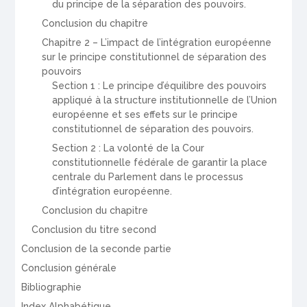
du principe de la séparation des pouvoirs.
Conclusion du chapitre
Chapitre 2 – L’impact de l’intégration européenne
sur le principe constitutionnel de séparation des
pouvoirs
Section 1 : Le principe d’équilibre des pouvoirs
appliqué à la structure institutionnelle de l’Union
européenne et ses effets sur le principe
constitutionnel de séparation des pouvoirs.
Section 2 : La volonté de la Cour
constitutionnelle fédérale de garantir la place
centrale du Parlement dans le processus
d’intégration européenne.
Conclusion du chapitre
Conclusion du titre second
Conclusion de la seconde partie
Conclusion générale
Bibliographie
Index Alphabétique