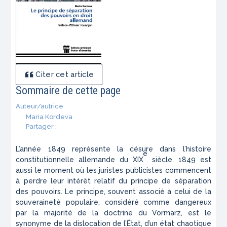
Citer cet article
Sommaire de cette page
Auteur/autrice
Maria Kordeva
Partager :
L’année 1849 représente la césure dans l’histoire
e
constitutionnelle allemande du XIX
siècle. 1849 est
aussi le moment où les juristes publicistes commencent
à perdre leur intérêt relatif du principe de séparation
des pouvoirs. Le principe, souvent associé à celui de la
souveraineté populaire, considéré comme dangereux
par la majorité de la doctrine du
Vormärz
, est le
synonyme de la dislocation de l’État, d’un état chaotique