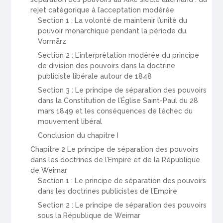
rejet catégorique à l’acceptation modérée
Section 1 : La volonté de maintenir l’unité du
pouvoir monarchique pendant la période du
Vormärz
Section 2 : L’interprétation modérée du principe
de division des pouvoirs dans la doctrine
publiciste libérale autour de 1848
Section 3 : Le principe de séparation des pouvoirs
dans la Constitution de l’Église Saint-Paul du 28
mars 1849 et les conséquences de l’échec du
mouvement libéral
Conclusion du chapitre I
Chapitre 2 Le principe de séparation des pouvoirs
dans les doctrines de l’Empire et de la République
de Weimar
Section 1 : Le principe de séparation des pouvoirs
dans les doctrines publicistes de l’Empire
Section 2 : Le principe de séparation des pouvoirs
sous la République de Weimar