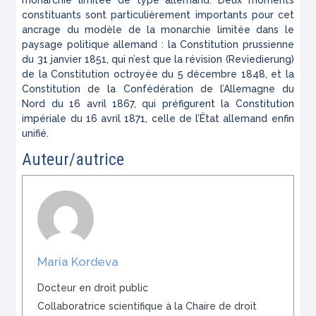
constituants sont particulièrement importants pour cet
ancrage du modèle de la monarchie limitée dans le
paysage politique allemand : la Constitution prussienne
du 31 janvier 1851, qui n’est que la révision (
Reviedierung
)
de la Constitution octroyée du 5 décembre 1848, et la
Constitution de la Confédération de l’Allemagne du
Nord du 16 avril 1867, qui préfigurent la Constitution
impériale du 16 avril 1871, celle de l’État allemand enfin
unifié.
Auteur/autrice
Maria Kordeva
Docteur en droit public
Collaboratrice scientifique à la Chaire de droit