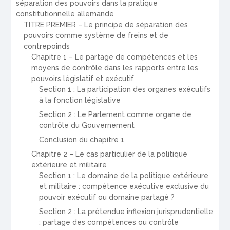
séparation des pouvoirs dans la pratique
constitutionnelle allemande
TITRE PREMIER – Le principe de séparation des
pouvoirs comme système de freins et de
contrepoinds
Chapitre 1 – Le partage de compétences et les
moyens de contrôle dans les rapports entre les
pouvoirs législatif et exécutif
Section 1 : La participation des organes exécutifs
à la fonction législative
Section 2 : Le Parlement comme organe de
contrôle du Gouvernement
Conclusion du chapitre 1
Chapitre 2 – Le cas particulier de la politique
extérieure et militaire
Section 1 : Le domaine de la politique extérieure
et militaire : compétence exécutive exclusive du
pouvoir exécutif ou domaine partagé ?
Section 2 : La prétendue inflexion jurisprudentielle
: partage des compétences ou contrôle