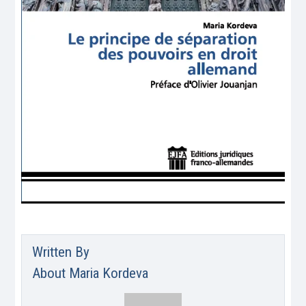
Written By
About
Maria Kordeva