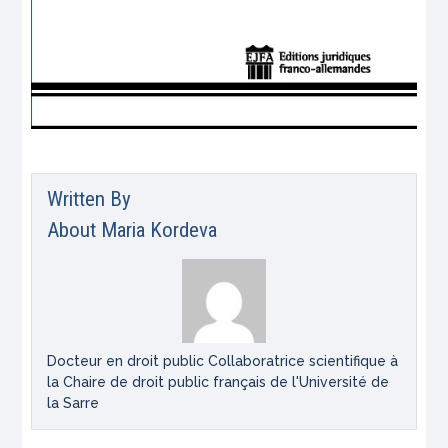
Written By
About
Maria Kordeva
Docteur en droit public Collaboratrice scientifique à
la Chaire de droit public français de l'Université de
la Sarre