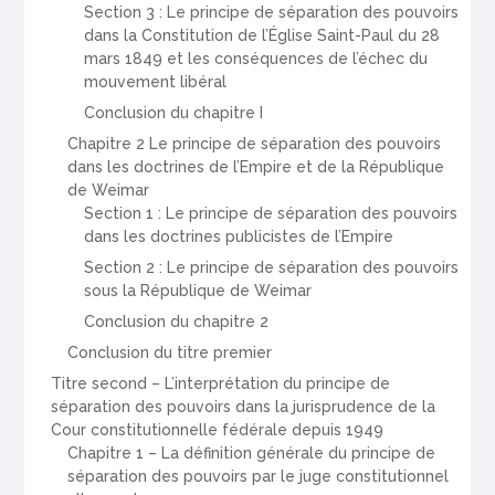
Section 3 : Le principe de séparation des pouvoirs
dans la Constitution de l’Église Saint-Paul du 28
mars 1849 et les conséquences de l’échec du
mouvement libéral
Conclusion du chapitre I
Chapitre 2 Le principe de séparation des pouvoirs
dans les doctrines de l’Empire et de la République
de Weimar
Section 1 : Le principe de séparation des pouvoirs
dans les doctrines publicistes de l’Empire
Section 2 : Le principe de séparation des pouvoirs
sous la République de Weimar
Conclusion du chapitre 2
Conclusion du titre premier
Titre second – L’interprétation du principe de
séparation des pouvoirs dans la jurisprudence de la
Cour constitutionnelle fédérale depuis 1949
Chapitre 1 – La définition générale du principe de
séparation des pouvoirs par le juge constitutionnel