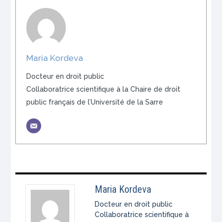
Maria Kordeva
Docteur en droit public
Collaboratrice scientifique à la Chaire de droit
public français de l’Université de la Sarre
Maria Kordeva
Docteur en droit public
Collaboratrice scientifique à