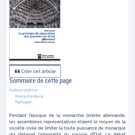
Citer cet article
Sommaire de cette page
Auteur/autrice
Maria Kordeva
Partager :
Pendant l’époque de la monarchie limitée allemande,
les assemblées représentatives étaient le moyen de la
société civile de limiter la toute puissance du monarque
qui détenait l’intégralité du pouvoir d’État. Le débat