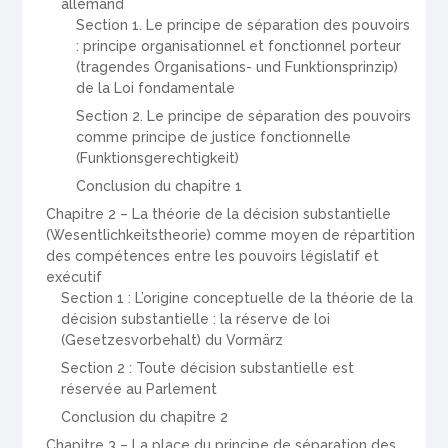
allemand
Section 1. Le principe de séparation des pouvoirs
: principe organisationnel et fonctionnel porteur
(tragendes Organisations- und Funktionsprinzip)
de la Loi fondamentale
Section 2. Le principe de séparation des pouvoirs
comme principe de justice fonctionnelle
(Funktionsgerechtigkeit)
Conclusion du chapitre 1
Chapitre 2 – La théorie de la décision substantielle
(Wesentlichkeitstheorie) comme moyen de répartition
des compétences entre les pouvoirs législatif et
exécutif
Section 1 : L’origine conceptuelle de la théorie de la
décision substantielle : la réserve de loi
(Gesetzesvorbehalt) du Vormärz
Section 2 : Toute décision substantielle est
réservée au Parlement
Conclusion du chapitre 2
Chapitre 3 – La place du principe de séparation des