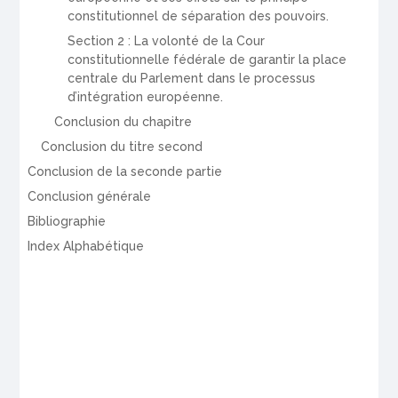
constitutionnel de séparation des pouvoirs.
Section 2 : La volonté de la Cour
constitutionnelle fédérale de garantir la place
centrale du Parlement dans le processus
d’intégration européenne.
Conclusion du chapitre
Conclusion du titre second
Conclusion de la seconde partie
Conclusion générale
Bibliographie
Index Alphabétique