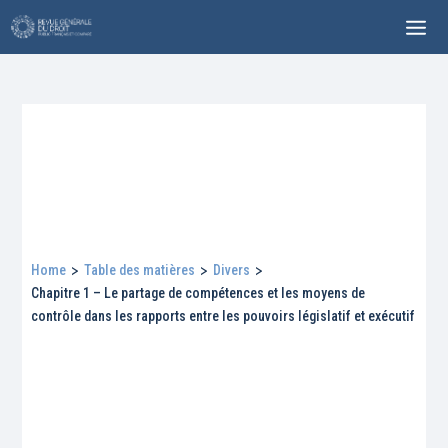
Home
>
Table des matières
>
Divers
>
Chapitre 1 – Le partage de compétences et les moyens de
contrôle dans les rapports entre les pouvoirs législatif et exécutif