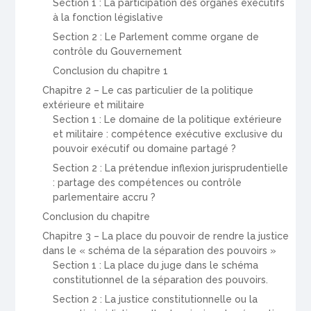
Section 1 : La participation des organes exécutifs
à la fonction législative
Section 2 : Le Parlement comme organe de
contrôle du Gouvernement
Conclusion du chapitre 1
Chapitre 2 – Le cas particulier de la politique
extérieure et militaire
Section 1 : Le domaine de la politique extérieure
et militaire : compétence exécutive exclusive du
pouvoir exécutif ou domaine partagé ?
Section 2 : La prétendue inflexion jurisprudentielle
: partage des compétences ou contrôle
parlementaire accru ?
Conclusion du chapitre
Chapitre 3 – La place du pouvoir de rendre la justice
dans le « schéma de la séparation des pouvoirs »
Section 1 : La place du juge dans le schéma
constitutionnel de la séparation des pouvoirs.
Section 2 : La justice constitutionnelle ou la