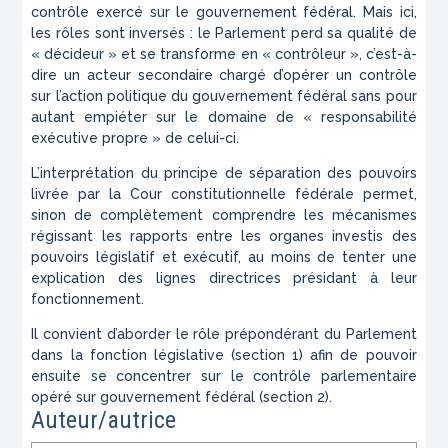
contrôle exercé sur le gouvernement fédéral. Mais ici,
les rôles sont inversés : le Parlement perd sa qualité de
« décideur » et se transforme en « contrôleur », c’est-à-
dire un acteur secondaire chargé d’opérer un contrôle
sur l’action politique du gouvernement fédéral sans pour
autant empiéter sur le domaine de « responsabilité
exécutive propre » de celui-ci.
L’interprétation du principe de séparation des pouvoirs
livrée par la Cour constitutionnelle fédérale permet,
sinon de complètement comprendre les mécanismes
régissant les rapports entre les organes investis des
pouvoirs législatif et exécutif, au moins de tenter une
explication des lignes directrices présidant à leur
fonctionnement.
Il convient d’aborder le rôle prépondérant du Parlement
dans la fonction législative (section 1) afin de pouvoir
ensuite se concentrer sur le contrôle parlementaire
opéré sur gouvernement fédéral (section 2).
Auteur/autrice