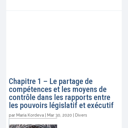
Chapitre 1 – Le partage de
compétences et les moyens de
contrôle dans les rapports entre
les pouvoirs législatif et exécutif
par
Maria Kordeva
|
Mar 30, 2020
|
Divers