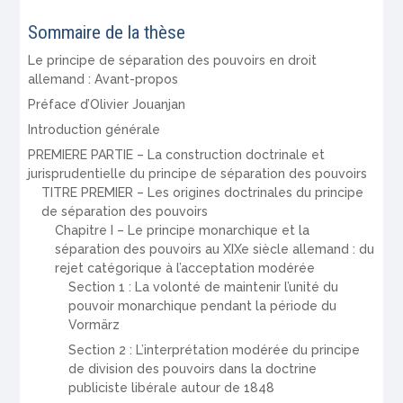
Sommaire de la thèse
Le principe de séparation des pouvoirs en droit
allemand : Avant-propos
Préface d’Olivier Jouanjan
Introduction générale
PREMIERE PARTIE – La construction doctrinale et
jurisprudentielle du principe de séparation des pouvoirs
TITRE PREMIER – Les origines doctrinales du principe
de séparation des pouvoirs
Chapitre I – Le principe monarchique et la
séparation des pouvoirs au XIXe siècle allemand : du
rejet catégorique à l’acceptation modérée
Section 1 : La volonté de maintenir l’unité du
pouvoir monarchique pendant la période du
Vormärz
Section 2 : L’interprétation modérée du principe
de division des pouvoirs dans la doctrine
publiciste libérale autour de 1848