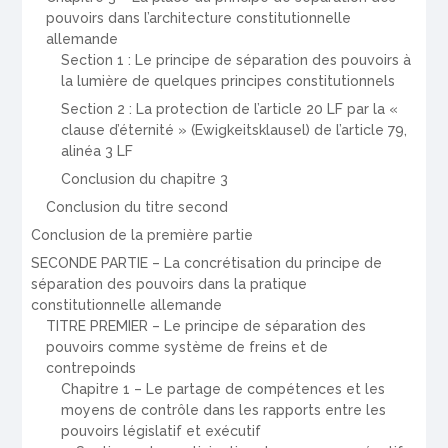
pouvoirs dans l’architecture constitutionnelle
allemande
Section 1 : Le principe de séparation des pouvoirs à
la lumière de quelques principes constitutionnels
Section 2 : La protection de l’article 20 LF par la «
clause d’éternité » (Ewigkeitsklausel) de l’article 79,
alinéa 3 LF
Conclusion du chapitre 3
Conclusion du titre second
Conclusion de la première partie
SECONDE PARTIE – La concrétisation du principe de
séparation des pouvoirs dans la pratique
constitutionnelle allemande
TITRE PREMIER – Le principe de séparation des
pouvoirs comme système de freins et de
contrepoinds
Chapitre 1 – Le partage de compétences et les
moyens de contrôle dans les rapports entre les
pouvoirs législatif et exécutif