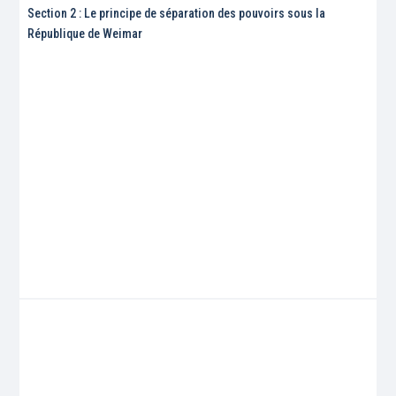
Section 2 : Le principe de séparation des pouvoirs sous la
République de Weimar