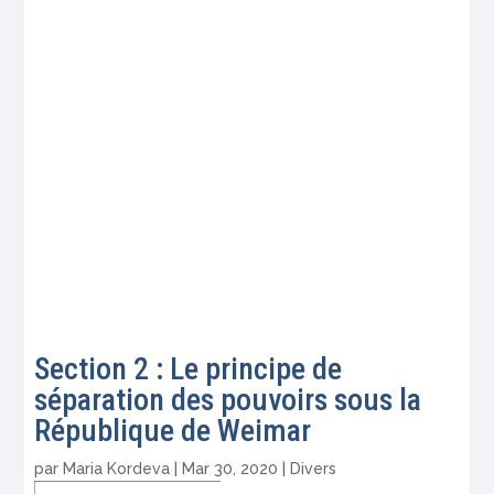
Section 2 : Le principe de
séparation des pouvoirs sous la
République de Weimar
par
Maria Kordeva
|
Mar 30, 2020
|
Divers