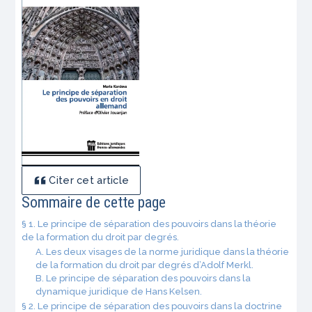
Citer cet article
Sommaire de cette page
§ 1. Le principe de séparation des pouvoirs dans la théorie
de la formation du droit par degrés.
A. Les deux visages de la norme juridique dans la théorie
de la formation du droit par degrés d’Adolf Merkl.
B. Le principe de séparation des pouvoirs dans la
dynamique juridique de Hans Kelsen.
§ 2. Le principe de séparation des pouvoirs dans la doctrine