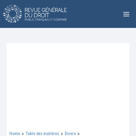
Home
>
Table des matières
>
Divers
>