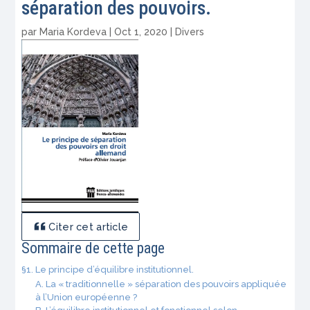
séparation des pouvoirs.
par
Maria Kordeva
|
Oct 1, 2020
|
Divers
Citer cet article
Sommaire de cette page
§1. Le principe d’équilibre institutionnel.
A. La « traditionnelle » séparation des pouvoirs appliquée
à l’Union européenne ?