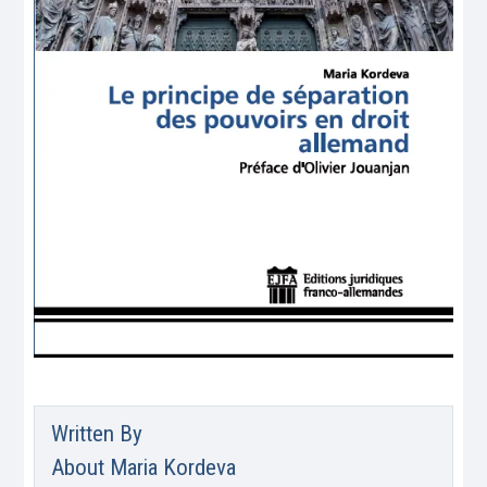
Written By
About
Maria Kordeva