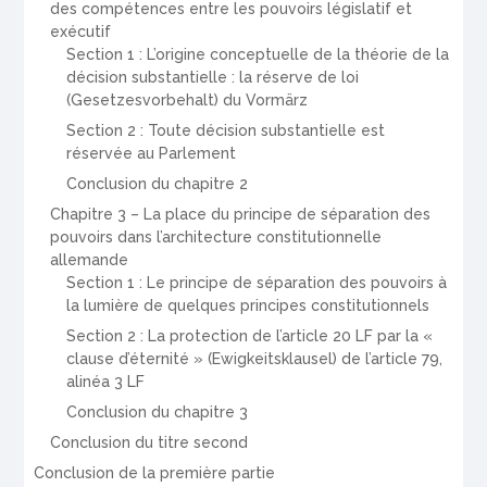
des compétences entre les pouvoirs législatif et
exécutif
Section 1 : L’origine conceptuelle de la théorie de la
décision substantielle : la réserve de loi
(Gesetzesvorbehalt) du Vormärz
Section 2 : Toute décision substantielle est
réservée au Parlement
Conclusion du chapitre 2
Chapitre 3 – La place du principe de séparation des
pouvoirs dans l’architecture constitutionnelle
allemande
Section 1 : Le principe de séparation des pouvoirs à
la lumière de quelques principes constitutionnels
Section 2 : La protection de l’article 20 LF par la «
clause d’éternité » (Ewigkeitsklausel) de l’article 79,
alinéa 3 LF
Conclusion du chapitre 3
Conclusion du titre second
Conclusion de la première partie