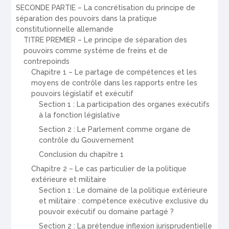
SECONDE PARTIE – La concrétisation du principe de
séparation des pouvoirs dans la pratique
constitutionnelle allemande
TITRE PREMIER – Le principe de séparation des
pouvoirs comme système de freins et de
contrepoinds
Chapitre 1 – Le partage de compétences et les
moyens de contrôle dans les rapports entre les
pouvoirs législatif et exécutif
Section 1 : La participation des organes exécutifs
à la fonction législative
Section 2 : Le Parlement comme organe de
contrôle du Gouvernement
Conclusion du chapitre 1
Chapitre 2 – Le cas particulier de la politique
extérieure et militaire
Section 1 : Le domaine de la politique extérieure
et militaire : compétence exécutive exclusive du
pouvoir exécutif ou domaine partagé ?
Section 2 : La prétendue inflexion jurisprudentielle