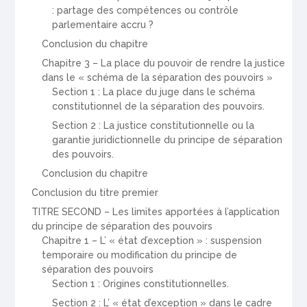
: partage des compétences ou contrôle
parlementaire accru ?
Conclusion du chapitre
Chapitre 3 – La place du pouvoir de rendre la justice
dans le « schéma de la séparation des pouvoirs »
Section 1 : La place du juge dans le schéma
constitutionnel de la séparation des pouvoirs.
Section 2 : La justice constitutionnelle ou la
garantie juridictionnelle du principe de séparation
des pouvoirs.
Conclusion du chapitre
Conclusion du titre premier
TITRE SECOND – Les limites apportées à l’application
du principe de séparation des pouvoirs
Chapitre 1 – L’ « état d’exception » : suspension
temporaire ou modification du principe de
séparation des pouvoirs
Section 1 : Origines constitutionnelles.
Section 2 : L’ « état d’exception » dans le cadre