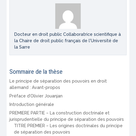
Docteur en droit public Collaboratrice scientifique à
la Chaire de droit public français de l'Université de
la Sarre
Sommaire de la thèse
Le principe de séparation des pouvoirs en droit
allemand : Avant-propos
Préface d’Olivier Jouanjan
Introduction générale
PREMIERE PARTIE – La construction doctrinale et
jurisprudentielle du principe de séparation des pouvoirs
TITRE PREMIER – Les origines doctrinales du principe
de séparation des pouvoirs