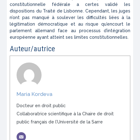
constitutionnelle fédérale a certes validé les
dispositions du Traité de Lisbonne. Cependant, les juges
n’ont pas manqué à soulever les difficultés liées à la
légitimation démocratique et au risque qu’encourt le
parlement allemand face au processus d’intégration
européenne ayant atteint ses limites constitutionnelles.
Auteur/autrice
Maria Kordeva
Docteur en droit public
Collaboratrice scientifique à la Chaire de droit
public français de l’Université de la Sarre