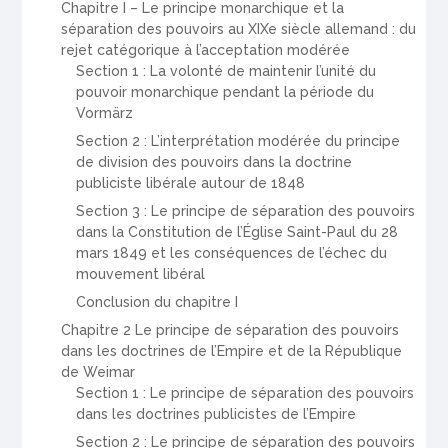
Chapitre I – Le principe monarchique et la
séparation des pouvoirs au XIXe siècle allemand : du
rejet catégorique à l’acceptation modérée
Section 1 : La volonté de maintenir l’unité du
pouvoir monarchique pendant la période du
Vormärz
Section 2 : L’interprétation modérée du principe
de division des pouvoirs dans la doctrine
publiciste libérale autour de 1848
Section 3 : Le principe de séparation des pouvoirs
dans la Constitution de l’Église Saint-Paul du 28
mars 1849 et les conséquences de l’échec du
mouvement libéral
Conclusion du chapitre I
Chapitre 2 Le principe de séparation des pouvoirs
dans les doctrines de l’Empire et de la République
de Weimar
Section 1 : Le principe de séparation des pouvoirs
dans les doctrines publicistes de l’Empire
Section 2 : Le principe de séparation des pouvoirs