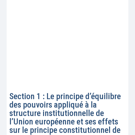
Section 1 : Le principe d’équilibre
des pouvoirs appliqué à la
structure institutionnelle de
l’Union européenne et ses effets
sur le principe constitutionnel de