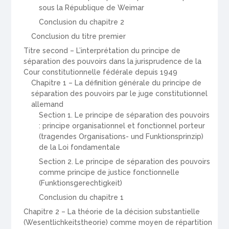
sous la République de Weimar
Conclusion du chapitre 2
Conclusion du titre premier
Titre second – L’interprétation du principe de
séparation des pouvoirs dans la jurisprudence de la
Cour constitutionnelle fédérale depuis 1949
Chapitre 1 – La définition générale du principe de
séparation des pouvoirs par le juge constitutionnel
allemand
Section 1. Le principe de séparation des pouvoirs
: principe organisationnel et fonctionnel porteur
(tragendes Organisations- und Funktionsprinzip)
de la Loi fondamentale
Section 2. Le principe de séparation des pouvoirs
comme principe de justice fonctionnelle
(Funktionsgerechtigkeit)
Conclusion du chapitre 1
Chapitre 2 – La théorie de la décision substantielle
(Wesentlichkeitstheorie) comme moyen de répartition