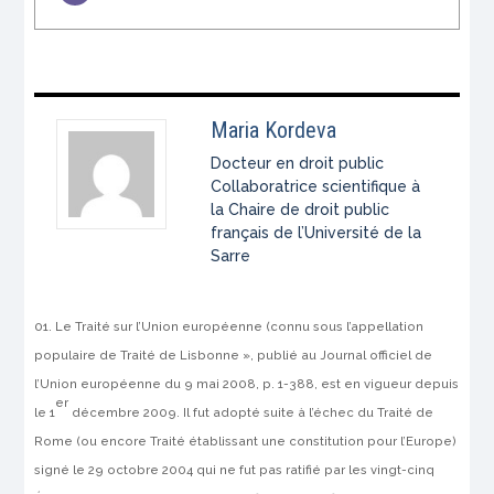
Maria Kordeva
Docteur en droit public
Collaboratrice scientifique à
la Chaire de droit public
français de l’Université de la
Sarre
Le
Traité sur l’Union européenne
(connu sous l’appellation
populaire de Traité de Lisbonne », publié au Journal officiel de
l’Union européenne du 9 mai 2008, p. 1-388, est en vigueur depuis
er
le 1
décembre 2009. Il fut adopté suite à l’échec du Traité de
Rome (ou encore Traité établissant une constitution pour l’Europe)
signé le 29 octobre 2004 qui ne fut pas ratifié par les vingt-cinq