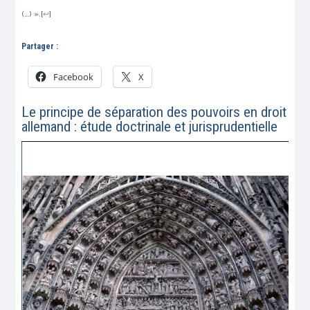
(…) ».
[
↩
]
Partager :
Facebook
X
Le principe de séparation des pouvoirs en droit
allemand : étude doctrinale et jurisprudentielle