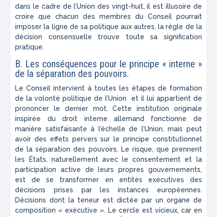
dans le cadre de l’Union des vingt-huit, il est illusoire de
croire que chacun des membres du Conseil pourrait
imposer la ligne de sa politique aux autres, la règle de la
décision consensuelle trouve toute sa signification
pratique.
B. Les conséquences pour le principe « interne »
de la séparation des pouvoirs.
Le Conseil intervient à toutes les étapes de formation
de la volonté politique de l’Union et il lui appartient de
prononcer le dernier mot. Cette institution originale
inspirée du droit interne allemand fonctionne de
manière satisfaisante à l’échelle de l’Union, mais peut
avoir des effets pervers sur le principe constitutionnel
de la séparation des pouvoirs. Le risque, que prennent
les États, naturellement avec le consentement et la
participation active de leurs propres gouvernements,
est de se transformer en entités exécutives des
décisions prises par les instances européennes.
Décisions dont la teneur est dictée par un organe de
composition « exécutive ». Le cercle est vicieux, car en