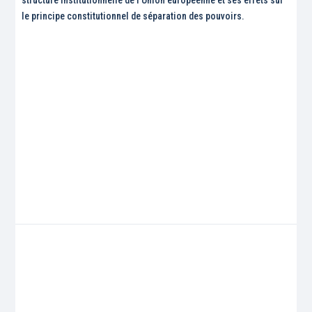
le principe constitutionnel de séparation des pouvoirs.