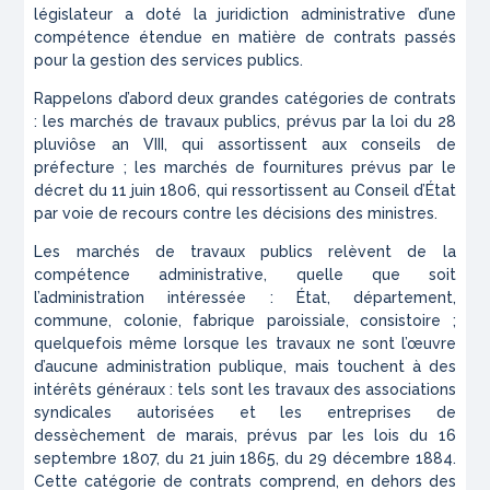
législateur a doté la juridiction administrative d’une
compétence étendue en matière de contrats passés
pour la gestion des services publics.
Rappelons d’abord deux grandes catégories de contrats
: les marchés de travaux publics, prévus par la loi du 28
pluviôse an VIII, qui assortissent aux conseils de
préfecture ; les marchés de fournitures prévus par le
décret du 11 juin 1806, qui ressortissent au Conseil d’État
par voie de recours contre les décisions des ministres.
Les marchés de travaux publics relèvent de la
compétence administrative, quelle que soit
l’administration intéressée : État, département,
commune, colonie, fabrique paroissiale, consistoire ;
quelquefois même lorsque les travaux ne sont l’œuvre
d’aucune administration publique, mais touchent à des
intérêts généraux : tels sont les travaux des associations
syndicales autorisées et les entreprises de
dessèchement de marais, prévus par les lois du 16
septembre 1807, du 21 juin 1865, du 29 décembre 1884.
Cette catégorie de contrats comprend, en dehors des