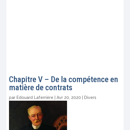
Chapitre V – De la compétence en
matière de contrats
par
Edouard Laferrière
|
Avr 20, 2020
|
Divers