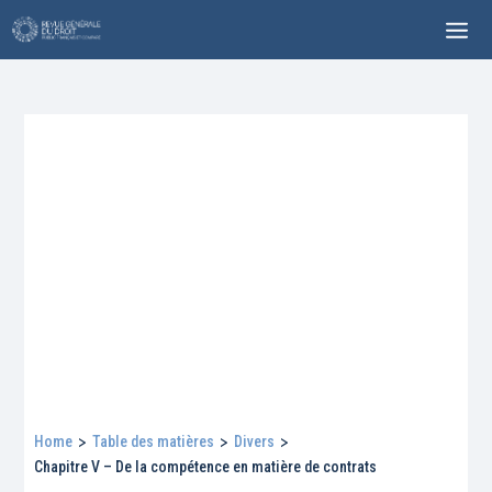
Home
>
Table des matières
>
Divers
>
Chapitre V – De la compétence en matière de contrats