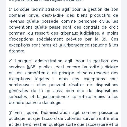
1° Lorsque l’administration agit pour la gestion de son
domaine privé, c’est-à-dire des biens productifs de
revenus qu’elle possède comme personne civile, les
conventions qu’elle passe sont des contrats de droit
commun du ressort des tribunaux judiciaires, à moins
d’exceptions spécialement prévues par la loi. Ces
exceptions sont rares et la jurisprudence répugne à les
étendre.
2° Lorsque l’administration agit pour la gestion des
services [588] publics, c’est encore l’autorité judiciaire
qui est compétente en principe et sous réserve des
exceptions légales ; mais ces exceptions sont
nombreuses, elles peuvent résulter de dispositions
générales de la loi aussi bien que de dispositions
spéciales, et la jurisprudence se refuse moins à les
étendre par voie d’analogie.
3° Enfin, quand l’administration agit comme puissance
publique, et que l’accord de volontés survenu entre elle
et des tiers n’est en quelque sorte que l’accessoire et la