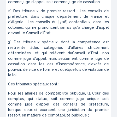
comme juge d'appel, soit comme juge de cassation;
2° Des tribunaux de premier ressort : les conseils de
préfecture, dans chaque département de France et
d'Algérie ; les conseils du [306] contentieux, dans les
colonies, qui ne prononcent jamais qu'à charge d'appel
devant le Conseil d'État ;
3° Des tribunaux spéciaux, dont la compétence est
restreinte àdes catégories d'affaires strictement
déterminées, et qui relèvent duConseil d'État, non
comme juge d'appel, mais seulement comme juge de
cassation, dans les cas d'incompétence, d'excès de
pouvoir, de vice de forme et quelquefois de violation de
la loi.
Ces tribunaux spéciaux sont :
Pour les affaires de comptabilité publique, la Cour des
comptes, qui statue, soit comme juge unique, soit
comme juge d'appel des conseils de préfecture,
lorsque ceux-ci exercent une juridiction de premier
ressort en matière de comptabilité publique ;