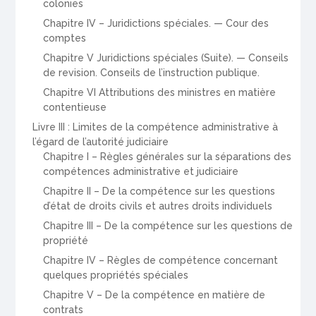
colonies
Chapitre IV – Juridictions spéciales. — Cour des
comptes
Chapitre V Juridictions spéciales (Suite). — Conseils
de revision. Conseils de l’instruction publique.
Chapitre VI Attributions des ministres en matière
contentieuse
Livre III : Limites de la compétence administrative à
l’égard de l’autorité judiciaire
Chapitre I – Règles générales sur la séparations des
compétences administrative et judiciaire
Chapitre II – De la compétence sur les questions
d’état de droits civils et autres droits individuels
Chapitre III – De la compétence sur les questions de
propriété
Chapitre IV – Règles de compétence concernant
quelques propriétés spéciales
Chapitre V – De la compétence en matière de
contrats