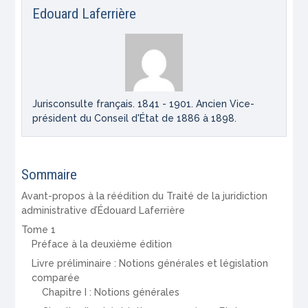
Edouard Laferrière
Jurisconsulte français. 1841 - 1901. Ancien Vice-
président du Conseil d'État de 1886 à 1898.
Sommaire
Avant-propos à la réédition du Traité de la juridiction
administrative d’Édouard Laferrière
Tome 1
Préface à la deuxième édition
Livre préliminaire : Notions générales et législation
comparée
Chapitre I : Notions générales