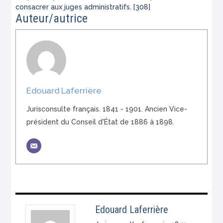
consacrer aux juges administratifs. [308]
Auteur/autrice
Edouard Laferrière
Jurisconsulte français. 1841 - 1901. Ancien Vice-
président du Conseil d'État de 1886 à 1898.
Edouard Laferrière