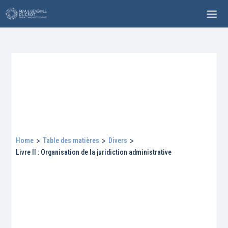
Home
>
Table des matières
>
Divers
>
Livre II : Organisation de la juridiction administrative