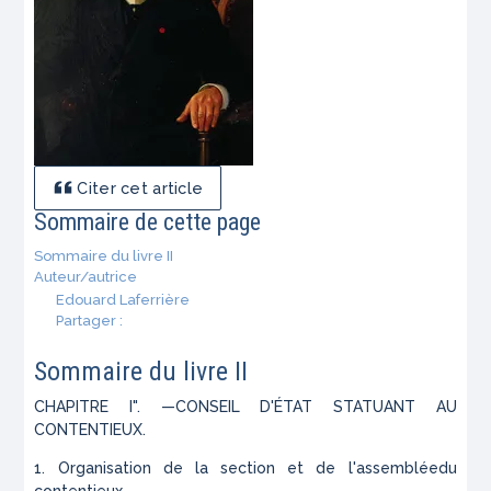
Citer cet article
Sommaire de cette page
Sommaire du livre II
Auteur/autrice
Edouard Laferrière
Partager :
Sommaire du livre II
CHAPITRE I". —CONSEIL D'ÉTAT STATUANT AU
CONTENTIEUX.
1. Organisation de la section et de l'assembléedu