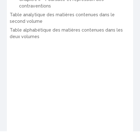
contraventions
Table analytique des matières contenues dans le
second volume
Table alphabétique des matières contenues dans les
deux volumes