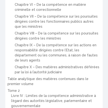
Chapitre VI – De la compétence en matière
criminelle et correctionnelle
Chapitre VII – De la compétence sur les poursuites
dirigées contre les fonctionnaires publics autres
que les ministres
Chapitre VIII – De la compétence sur les poursuites
dirigées contre les ministres
Chapitre IX – De la compétence sur les actions en
responsabilité dirigées contre l’Etat, les
département ou les communes, à raison de fautes
de leurs agents
Chapitre X – Des matières administratives déférées
par la loi à l’autorité judiciaire
Table analytique des matières contenues dans le
premier volume
Tome 2
Livre IV : Limites de la compétence administrative à
l’égard des autorités législative, parlementaire et
gouvernementale