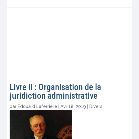
Livre II : Organisation de la
juridiction administrative
par
Edouard Laferrière
|
Avr 18, 2019
|
Divers