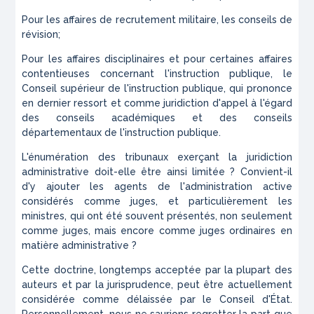
Pour les affaires de recrutement militaire, les conseils de
révision;
Pour les affaires disciplinaires et pour certaines affaires
contentieuses concernant l'instruction publique, le
Conseil supérieur de l'instruction publique, qui prononce
en dernier ressort et comme juridiction d'appel à l'égard
des conseils académiques et des conseils
départementaux de l'instruction publique.
L'énumération des tribunaux exerçant la juridiction
administrative doit-elle être ainsi limitée ? Convient-il
d'y ajouter les agents de l'administration active
considérés comme juges, et particulièrement les
ministres, qui ont été souvent présentés, non seulement
comme juges, mais encore comme juges ordinaires en
matière administrative ?
Cette doctrine, longtemps acceptée par la plupart des
auteurs et par la jurisprudence, peut être actuellement
considérée comme délaissée par le Conseil d'État.