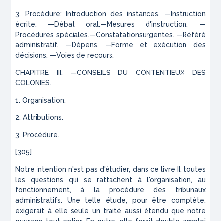
3. Procédure: Introduction des instances. —Instruction
écrite. —Débat oral.—Mesures d'instruction. —
Procédures spéciales.—Constatationsurgentes. —Référé
administratif. —Dépens. —Forme et exécution des
décisions. —Voies de recours.
CHAPITRE III. —CONSEILS DU CONTENTIEUX DES
COLONIES.
1. Organisation.
2. Attributions.
3. Procédure.
[305]
Notre intention n'est pas d'étudier, dans ce livre II, toutes
les questions qui se rattachent à l'organisation, au
fonctionnement, à la procédure des tribunaux
administratifs. Une telle étude, pour être complète,
exigerait à elle seule un traité aussi étendu que notre