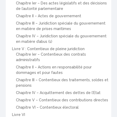
Chapitre Ier – Des actes législatifs et des décisions
de l’autorité parlementaire
Chapitre II – Actes de gouvernement
Chapitre III – Juridiction spéciale du gouvernement
en matière de prises maritimes
Chapitre IV – Juridiction spéciale du gouvernement
en matière d’abus (1)
Livre V : Contentieux de pleine juridiction
Chapitre Ier – Contentieux des contrats
administratifs
Chapitre II – Actions en responsabilité pour
dommages et pour fautes
Chapitre III – Contentieux des traitements, soldes et
pensions
Chapitre IV – Acquittement des dettes de l’Etat
Chapitre V – Contentieux des contributions directes
Chapitre VI – Contentieux électoral
Livre VI