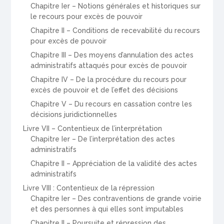
Chapitre Ier – Notions générales et historiques sur
le recours pour excès de pouvoir
Chapitre II – Conditions de recevabilité du recours
pour excès de pouvoir
Chapitre III – Des moyens d’annulation des actes
administratifs attaqués pour excès de pouvoir
Chapitre IV – De la procédure du recours pour
excès de pouvoir et de l’effet des décisions
Chapitre V – Du recours en cassation contre les
décisions juridictionnelles
Livre VII – Contentieux de l’interprétation
Chapitre Ier – De l’interprétation des actes
administratifs
Chapitre II – Appréciation de la validité des actes
administratifs
Livre VIII : Contentieux de la répression
Chapitre Ier – Des contraventions de grande voirie
et des personnes à qui elles sont imputables
Chapitre II – Poursuite et répression des