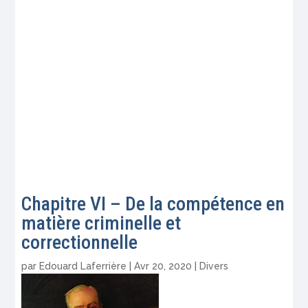
Chapitre VI – De la compétence en
matière criminelle et
correctionnelle
par
Edouard Laferrière
|
Avr 20, 2020
|
Divers