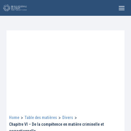
Home
>
Table des matières
>
Divers
>
Chapitre VI – De la compétence en matière criminelle et
correctionnelle